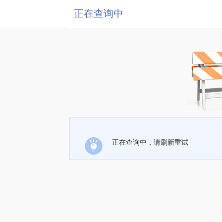
正在查询中
正在查询中，请刷新重试