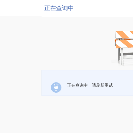
正在查询中
正在查询中，请刷新重试