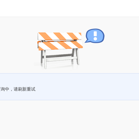
查询中，请刷新重试