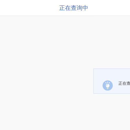
正在查询中
正在